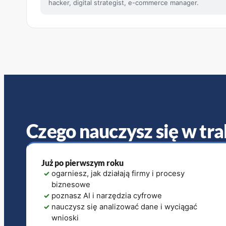
hacker, digital strategist, e-commerce manager.
Czego nauczysz się w tra
Już po pierwszym roku
✓
ogarniesz, jak działają firmy i procesy
biznesowe
✓
poznasz AI i narzędzia cyfrowe
✓
nauczysz się analizować dane i wyciągać
wnioski