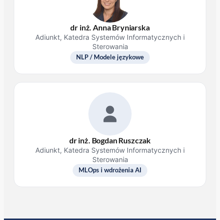
dr inż. Anna Bryniarska
Adiunkt, Katedra Systemów Informatycznych i
Sterowania
NLP / Modele językowe
dr inż. Bogdan Ruszczak
Adiunkt, Katedra Systemów Informatycznych i
Sterowania
MLOps i wdrożenia AI