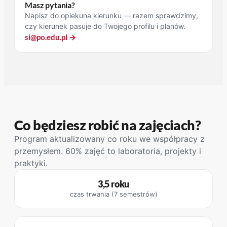
Masz pytania?
Napisz do opiekuna kierunku — razem sprawdzimy,
czy kierunek pasuje do Twojego profilu i planów.
si@po.edu.pl →
Co będziesz robić na zajęciach?
Program aktualizowany co roku we współpracy z
przemysłem. 60% zajęć to laboratoria, projekty i
praktyki.
3,5 roku
czas trwania (7 semestrów)