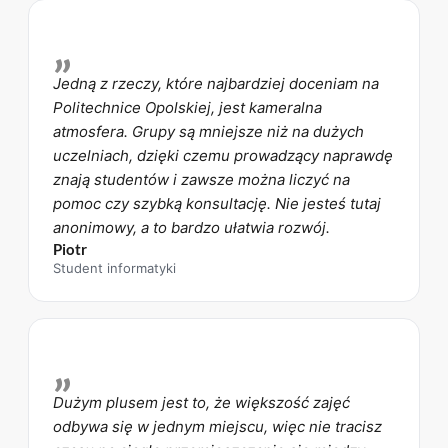
„
Jedną z rzeczy, które najbardziej doceniam na
Politechnice Opolskiej, jest kameralna
atmosfera. Grupy są mniejsze niż na dużych
uczelniach, dzięki czemu prowadzący naprawdę
znają studentów i zawsze można liczyć na
pomoc czy szybką konsultację. Nie jesteś tutaj
anonimowy, a to bardzo ułatwia rozwój.
Piotr
Student informatyki
„
Dużym plusem jest to, że większość zajęć
odbywa się w jednym miejscu, więc nie tracisz