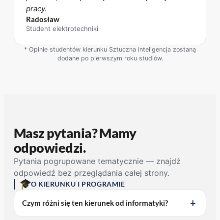
pracy.
Radosław
Student elektrotechniki
* Opinie studentów kierunku Sztuczna inteligencja zostaną
dodane po pierwszym roku studiów.
Masz pytania? Mamy
odpowiedzi.
Pytania pogrupowane tematycznie — znajdź
odpowiedź bez przeglądania całej strony.
O KIERUNKU I PROGRAMIE
Czym różni się ten kierunek od informatyki?