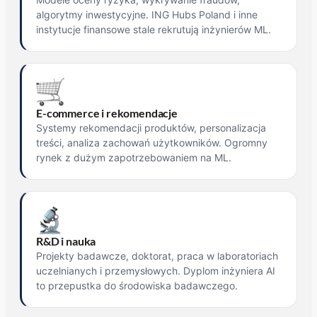
algorytmy inwestycyjne. ING Hubs Poland i inne
instytucje finansowe stale rekrutują inżynierów ML.
E-commerce i rekomendacje
Systemy rekomendacji produktów, personalizacja
treści, analiza zachowań użytkowników. Ogromny
rynek z dużym zapotrzebowaniem na ML.
R&D i nauka
Projekty badawcze, doktorat, praca w laboratoriach
uczelnianych i przemysłowych. Dyplom inżyniera AI
to przepustka do środowiska badawczego.