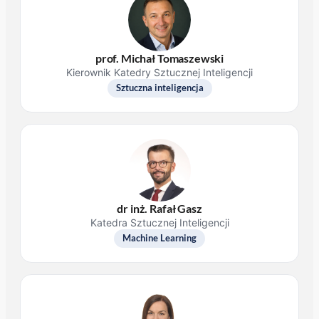
prof. Michał Tomaszewski
Kierownik Katedry Sztucznej Inteligencji
Sztuczna inteligencja
dr inż. Rafał Gasz
Katedra Sztucznej Inteligencji
Machine Learning