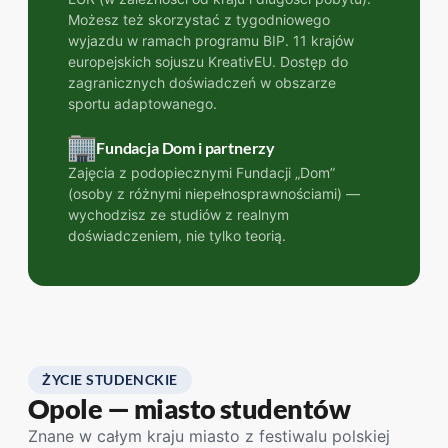
Możesz też skorzystać z tygodniowego
wyjazdu w ramach programu BIP. 11 krajów
europejskich sojuszu KreativEU. Dostęp do
zagranicznych doświadczeń w obszarze
sportu adaptowanego.
Fundacja Dom i partnerzy
Zajęcia z podopiecznymi Fundacji „Dom”
(osoby z różnymi niepełnosprawnościami) —
wychodzisz ze studiów z realnym
doświadczeniem, nie tylko teorią.
ŻYCIE STUDENCKIE
Opole — miasto studentów
Znane w całym kraju miasto z festiwalu polskiej