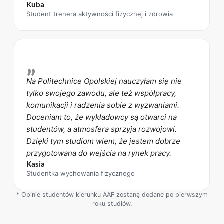
Kuba
Student trenera aktywności fizycznej i zdrowia
„
Na Politechnice Opolskiej nauczyłam się nie
tylko swojego zawodu, ale też współpracy,
komunikacji i radzenia sobie z wyzwaniami.
Doceniam to, że wykładowcy są otwarci na
studentów, a atmosfera sprzyja rozwojowi.
Dzięki tym studiom wiem, że jestem dobrze
przygotowana do wejścia na rynek pracy.
Kasia
Studentka wychowania fizycznego
* Opinie studentów kierunku AAF zostaną dodane po pierwszym
roku studiów.