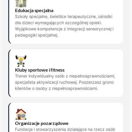
Edukacja specjalna
Szkoły specjalne, świetlice terapeutyczne, ośrodki
dla dzieci wymagających szczególnej opieki.
Wyjątkowe kompetencje z integracji sensorycznej i
pedagogiki specjalnej.
Kluby sportowe i fitness
Trener indywidualny osób z niepełnosprawnościami,
specjalista aktywizacji ruchowej. Poszerzasz grono
klientów o osoby z niepełnosprawnościami.
Organizacje pozarządowe
Fundacje i stowarzyszenia działające na rzecz osób