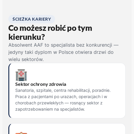
ŚCIEŻKA KARIERY
Co możesz robić po tym
kierunku?
Absolwent AAF to specjalista bez konkurencji —
jedyny taki dyplom w Polsce otwiera drzwi do
wielu sektorów.
Sektor ochrony zdrowia
Sanatoria, szpitale, centra rehabilitacji, poradnie.
Praca z pacjentami po urazach, operacjach i w
chorobach przewlekłych — rosnący sektor z
zapotrzebowaniem na specjalistów.