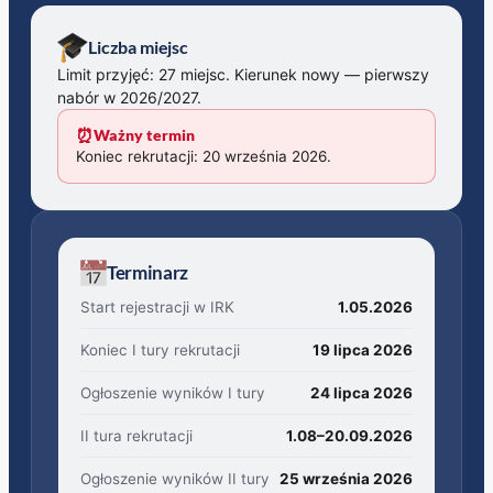
Liczba miejsc
Limit przyjęć: 27 miejsc. Kierunek nowy — pierwszy
nabór w 2026/2027.
⏰
Ważny termin
Koniec rekrutacji: 20 września 2026.
Terminarz
Start rejestracji w IRK
1.05.2026
Koniec I tury rekrutacji
19 lipca 2026
Ogłoszenie wyników I tury
24 lipca 2026
II tura rekrutacji
1.08–20.09.2026
Ogłoszenie wyników II tury
25 września 2026