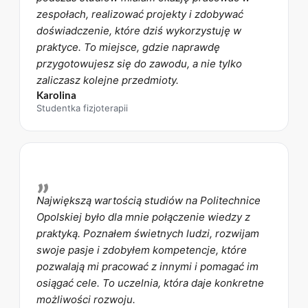
zespołach, realizować projekty i zdobywać
doświadczenie, które dziś wykorzystuję w
praktyce. To miejsce, gdzie naprawdę
przygotowujesz się do zawodu, a nie tylko
zaliczasz kolejne przedmioty.
Karolina
Studentka fizjoterapii
„
Największą wartością studiów na Politechnice
Opolskiej było dla mnie połączenie wiedzy z
praktyką. Poznałem świetnych ludzi, rozwijam
swoje pasje i zdobyłem kompetencje, które
pozwalają mi pracować z innymi i pomagać im
osiągać cele. To uczelnia, która daje konkretne
możliwości rozwoju.