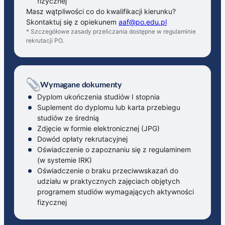
fizycznej
Masz wątpliwości co do kwalifikacji kierunku?
Skontaktuj się z opiekunem
aaf@po.edu.pl
* Szczegółowe zasady przeliczania dostępne w regulaminie
rekrutacji PO.
Wymagane dokumenty
Dyplom ukończenia studiów I stopnia
Suplement do dyplomu lub karta przebiegu
studiów ze średnią
Zdjęcie w formie elektronicznej (JPG)
Dowód opłaty rekrutacyjnej
Oświadczenie o zapoznaniu się z regulaminem
(w systemie IRK)
Oświadczenie o braku przeciwwskazań do
udziału w praktycznych zajęciach objętych
programem studiów wymagających aktywności
fizycznej