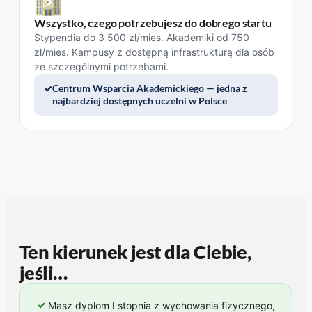
Wszystko, czego potrzebujesz do dobrego startu
Stypendia do 3 500 zł/mies. Akademiki od 750
zł/mies. Kampusy z dostępną infrastrukturą dla osób
ze szczególnymi potrzebami.
Centrum Wsparcia Akademickiego — jedna z
najbardziej dostępnych uczelni w Polsce
Ten kierunek jest dla Ciebie,
jeśli…
✓
Masz dyplom I stopnia z wychowania fizycznego,