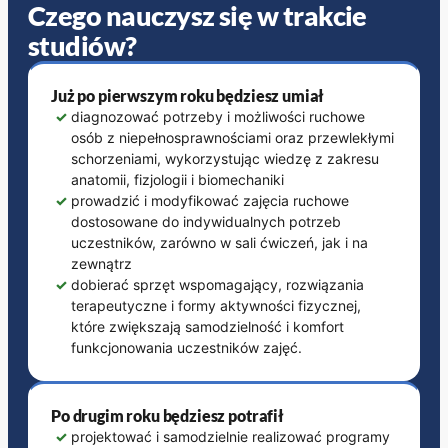
Czego nauczysz się w trakcie
studiów?
Już po pierwszym roku będziesz umiał
✓
diagnozować potrzeby i możliwości ruchowe
osób z niepełnosprawnościami oraz przewlekłymi
schorzeniami, wykorzystując wiedzę z zakresu
anatomii, fizjologii i biomechaniki
✓
prowadzić i modyfikować zajęcia ruchowe
dostosowane do indywidualnych potrzeb
uczestników, zarówno w sali ćwiczeń, jak i na
zewnątrz
✓
dobierać sprzęt wspomagający, rozwiązania
terapeutyczne i formy aktywności fizycznej,
które zwiększają samodzielność i komfort
funkcjonowania uczestników zajęć.
Po drugim roku będziesz potrafił
✓
projektować i samodzielnie realizować programy