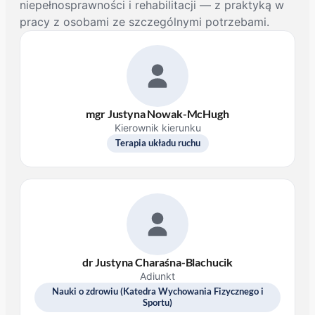
niepełnosprawności i rehabilitacji — z praktyką w
pracy z osobami ze szczególnymi potrzebami.
mgr Justyna Nowak-McHugh
Kierownik kierunku
Terapia układu ruchu
dr Justyna Charaśna-Blachucik
Adiunkt
Nauki o zdrowiu (Katedra Wychowania Fizycznego i
Sportu)