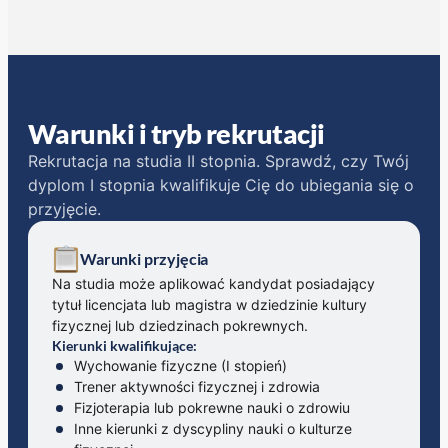
Warunki i tryb rekrutacji
Rekrutacja na studia II stopnia. Sprawdź, czy Twój
dyplom I stopnia kwalifikuje Cię do ubiegania się o
przyjęcie.
Warunki przyjęcia
Na studia może aplikować kandydat posiadający
tytuł licencjata lub magistra w dziedzinie kultury
fizycznej lub dziedzinach pokrewnych.
Kierunki kwalifikujące:
Wychowanie fizyczne (I stopień)
Trener aktywności fizycznej i zdrowia
Fizjoterapia lub pokrewne nauki o zdrowiu
Inne kierunki z dyscypliny nauki o kulturze