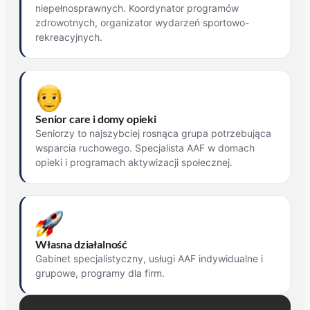
niepełnosprawnych. Koordynator programów
zdrowotnych, organizator wydarzeń sportowo-
rekreacyjnych.
Senior care i domy opieki
Seniorzy to najszybciej rosnąca grupa potrzebująca
wsparcia ruchowego. Specjalista AAF w domach
opieki i programach aktywizacji społecznej.
Własna działalność
Gabinet specjalistyczny, usługi AAF indywidualne i
grupowe, programy dla firm.